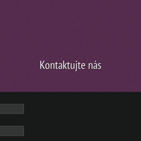
Kontaktujte nás