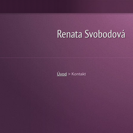
Renata Svobodová
Úvod
>
Kontakt